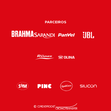
PARCEIROS