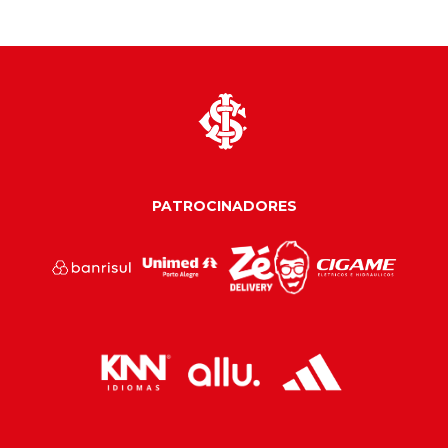
PATROCINADORES