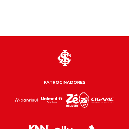
PATROCINADORES