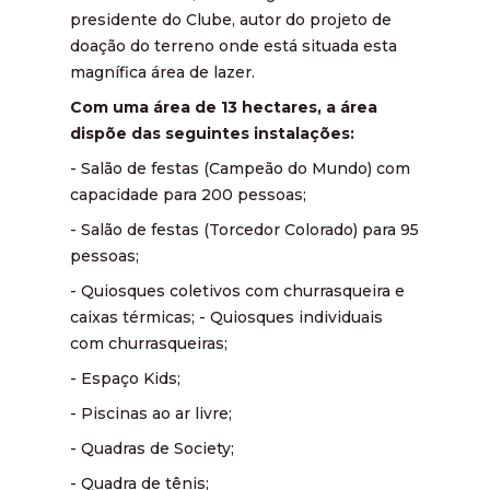
presidente do Clube, autor do projeto de
doação do terreno onde está situada esta
magnífica área de lazer.
Com uma área de 13 hectares, a área
dispõe das seguintes instalações:
- Salão de festas (Campeão do Mundo) com
capacidade para 200 pessoas;
- Salão de festas (Torcedor Colorado) para 95
pessoas;
- Quiosques coletivos com churrasqueira e
caixas térmicas; - Quiosques individuais
com churrasqueiras;
- Espaço Kids;
- Piscinas ao ar livre;
- Quadras de Society;
- Quadra de tênis;