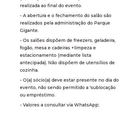
realizada ao final do evento.
- A abertura e o fechamento do salão são
realizados pela administração do Parque
Gigante.
- Os salões dispõem de freezers, geladeira,
fogão, mesa e cadeiras +limpeza e
estacionamento (mediante lista
antecipada). Não dispõem de utensílios de
cozinha.
- O(a) sócio(a) deve estar presente no dia do
evento, não sendo permitido a 'sublocação
ou empréstimo.
- Valores a consultar via WhatsApp;