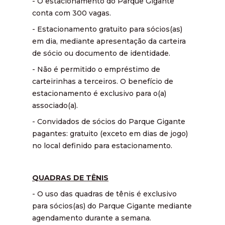
- O estacionamento do Parque Gigante
conta com 300 vagas.
- Estacionamento gratuito para sócios(as)
em dia, mediante apresentação da carteira
de sócio ou documento de identidade.
- Não é permitido o empréstimo de
carteirinhas a terceiros. O benefício de
estacionamento é exclusivo para o(a)
associado(a).
- Convidados de sócios do Parque Gigante
pagantes: gratuito (exceto em dias de jogo)
no local definido para estacionamento.
QUADRAS DE TÊNIS
- O uso das quadras de tênis é exclusivo
para sócios(as) do Parque Gigante mediante
agendamento durante a semana.