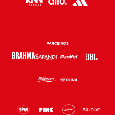
PARCEIROS