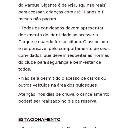
do Parque Gigante é de R$15 (quinze reais)
para acessar. crianças com até 11 anos e 11
meses não pagam.
- Todos os convidados devem apresentar
documento de identidade ao acessar o
Parque e quando for solicitado. O associado
é responsável pelo comportamento de seus
convidados, que devem respeitar as normas
do clube para segurança e bem-estar de
todos.
- Não será permitido o acesso de carros ou
outros veículos na área dos quiosques.
Atenção: nos dias de chuva, o cancelamento
poderá ser realizado no dia da reserva.
ESTACIONAMENTO