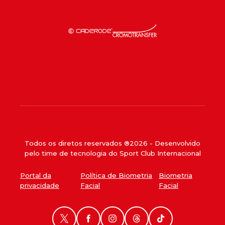
Todos os diretos reservados ®
2026
- Desenvolvido
pelo time de tecnologia do Sport Club Internacional
Portal da
Política de Biometria
Biometria
privacidade
Facial
Facial