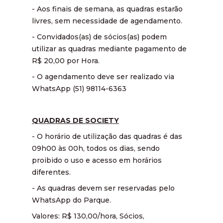
- Aos finais de semana, as quadras estarão
livres, sem necessidade de agendamento.
- Convidados(as) de sócios(as) podem
utilizar as quadras mediante pagamento de
R$ 20,00 por Hora.
- O agendamento deve ser realizado via
WhatsApp (51) 98114-6363
QUADRAS DE SOCIETY
- O horário de utilização das quadras é das
09h00 às 00h, todos os dias, sendo
proibido o uso e acesso em horários
diferentes.
- As quadras devem ser reservadas pelo
WhatsApp do Parque.
Valores: R$ 130,00/hora, Sócios,