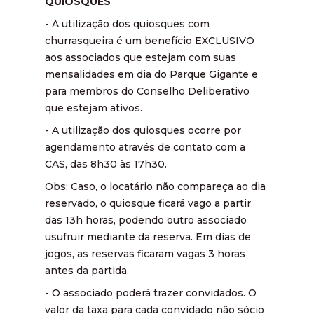
QUIOSQUES
- A utilização dos quiosques com
churrasqueira é um benefício EXCLUSIVO
aos associados que estejam com suas
mensalidades em dia do Parque Gigante e
para membros do Conselho Deliberativo
que estejam ativos.
- A utilização dos quiosques ocorre por
agendamento através de contato com a
CAS, das 8h30 às 17h30.
Obs: Caso, o locatário não compareça ao dia
reservado, o quiosque ficará vago a partir
das 13h horas, podendo outro associado
usufruir mediante da reserva. Em dias de
jogos, as reservas ficaram vagas 3 horas
antes da partida.
- O associado poderá trazer convidados. O
valor da taxa para cada convidado não sócio