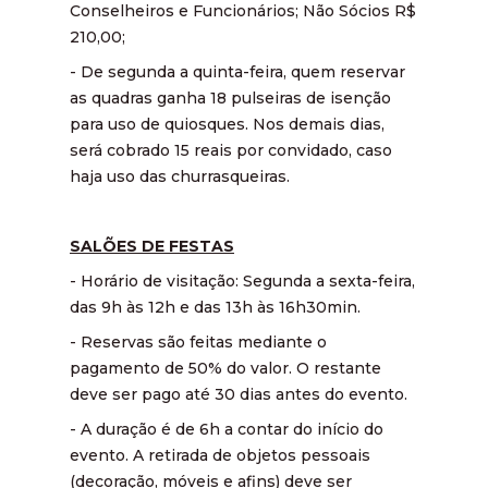
Conselheiros e Funcionários; Não Sócios R$
210,00;
- De segunda a quinta-feira, quem reservar
as quadras ganha 18 pulseiras de isenção
para uso de quiosques. Nos demais dias,
será cobrado 15 reais por convidado, caso
haja uso das churrasqueiras.
SALÕES DE FESTAS
- Horário de visitação: Segunda a sexta-feira,
das 9h às 12h e das 13h às 16h30min.
- Reservas são feitas mediante o
pagamento de 50% do valor. O restante
deve ser pago até 30 dias antes do evento.
- A duração é de 6h a contar do início do
evento. A retirada de objetos pessoais
(decoração, móveis e afins) deve ser