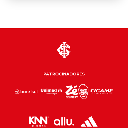
PATROCINADORES