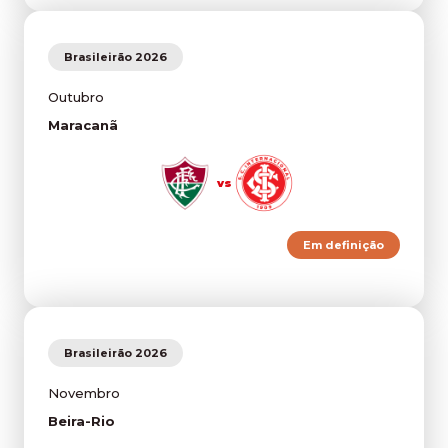
Brasileirão 2026
Outubro
Maracanã
vs
Em definição
Brasileirão 2026
Novembro
Beira-Rio