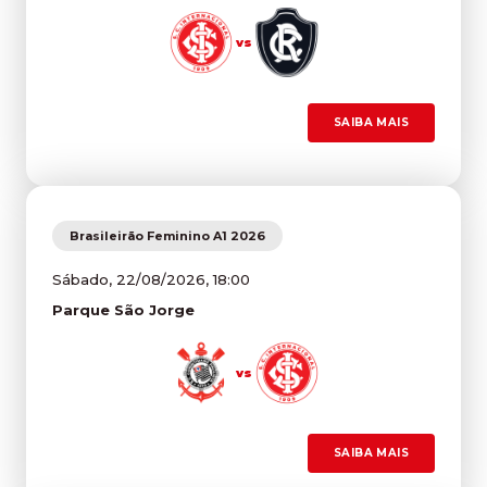
vs
SAIBA MAIS
Brasileirão Feminino A1 2026
Sábado, 22/08/2026, 18:00
Parque São Jorge
vs
SAIBA MAIS