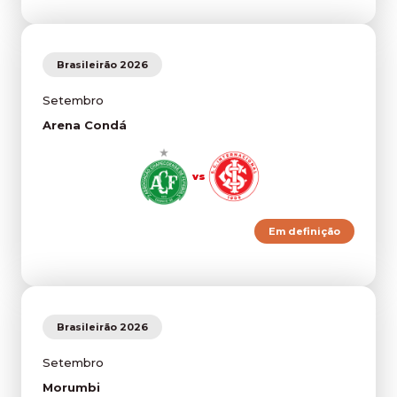
Brasileirão 2026
Setembro
Arena Condá
vs
Em definição
Brasileirão 2026
Setembro
Morumbi