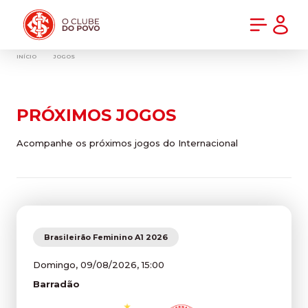
PRÉ-VENDA DA NOVA CAMISA DO INTER! COMPRE AGORA
INÍCIO
JOGOS
PRÓXIMOS JOGOS
Acompanhe os próximos jogos do Internacional
Brasileirão Feminino A1 2026
Domingo, 09/08/2026, 15:00
Barradão