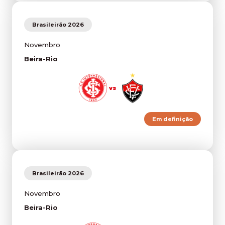
Brasileirão 2026
Novembro
Beira-Rio
vs
Em definição
Brasileirão 2026
Novembro
Beira-Rio