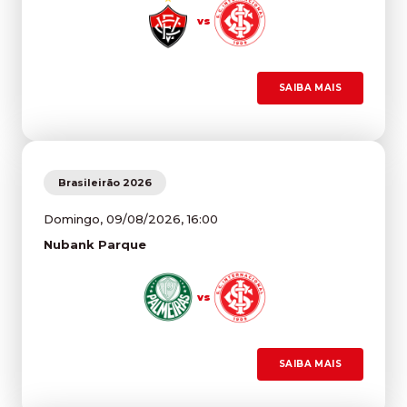
vs
SAIBA MAIS
Brasileirão 2026
Domingo, 09/08/2026, 16:00
Nubank Parque
vs
SAIBA MAIS