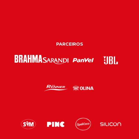
PARCEIROS