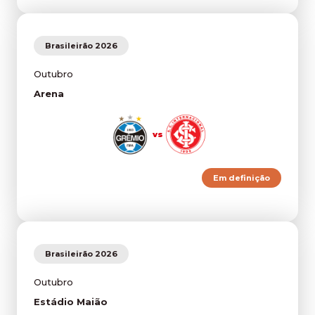
Brasileirão 2026
Outubro
Arena
vs
Em definição
Brasileirão 2026
Outubro
Estádio Maião