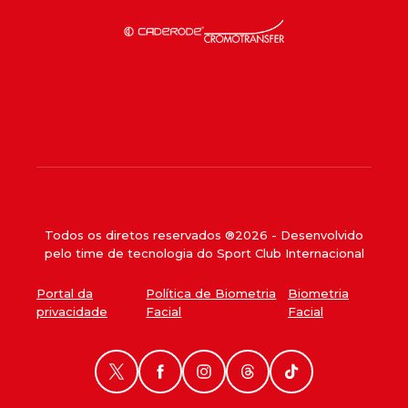
Todos os diretos reservados ®
2026
- Desenvolvido
pelo time de tecnologia do Sport Club Internacional
Portal da
Política de Biometria
Biometria
privacidade
Facial
Facial