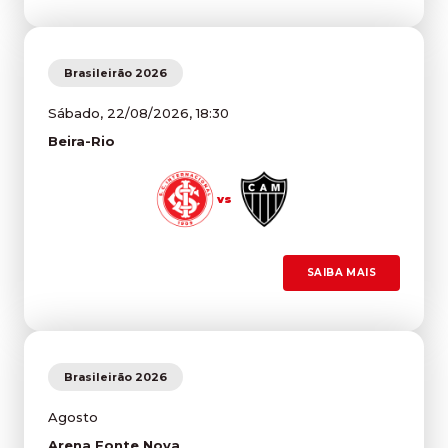
Brasileirão 2026
Sábado, 22/08/2026, 18:30
Beira-Rio
vs
SAIBA MAIS
Brasileirão 2026
Agosto
Arena Fonte Nova