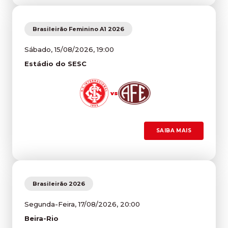
Brasileirão Feminino A1 2026
Sábado, 15/08/2026, 19:00
Estádio do SESC
vs
SAIBA MAIS
Brasileirão 2026
Segunda-Feira, 17/08/2026, 20:00
Beira-Rio