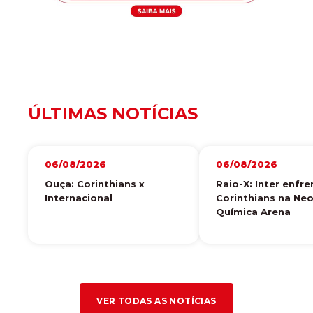
ÚLTIMAS NOTÍCIAS
06/08/2026
06/08/2026
Ouça: Corinthians x
Raio-X: Inter enfre
Internacional
Corinthians na Ne
Química Arena
VER TODAS AS NOTÍCIAS