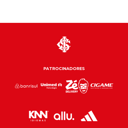
PATROCINADORES