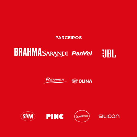
PARCEIROS