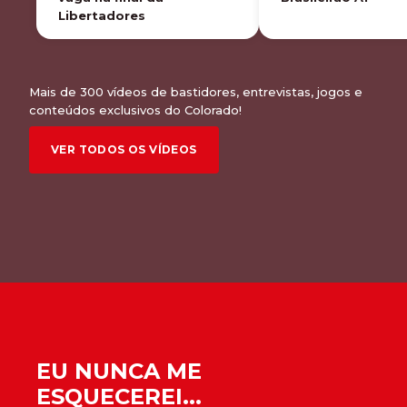
Libertadores
Mais de 300 vídeos de bastidores, entrevistas, jogos e
conteúdos exclusivos do Colorado!
VER TODOS OS VÍDEOS
EU NUNCA ME
ESQUECEREI...