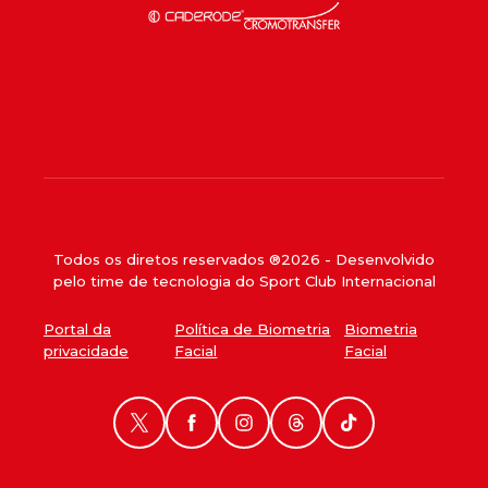
Todos os diretos reservados ®
2026
- Desenvolvido
pelo time de tecnologia do Sport Club Internacional
Portal da
Política de Biometria
Biometria
privacidade
Facial
Facial