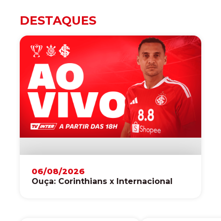
DESTAQUES
06/08/2026
Ouça: Corinthians x Internacional