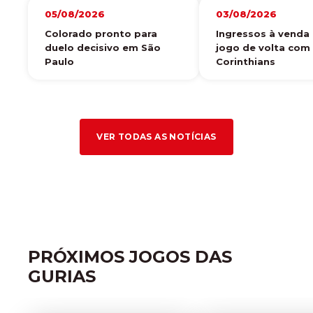
05/08/2026
03/08/2026
Colorado pronto para
Ingressos à venda 
duelo decisivo em São
jogo de volta com
Paulo
Corinthians
VER TODAS AS NOTÍCIAS
PRÓXIMOS JOGOS DAS
GURIAS