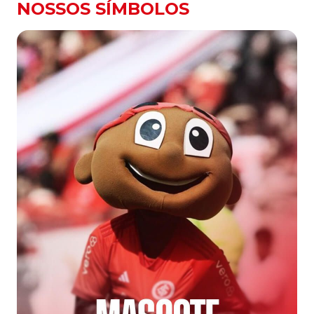
NOSSOS SÍMBOLOS