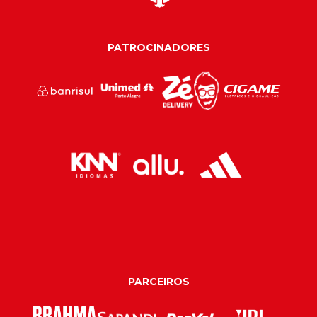
PATROCINADORES
PARCEIROS