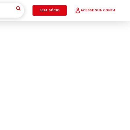
SEJA SÓCIO
ACESSE SUA CONTA