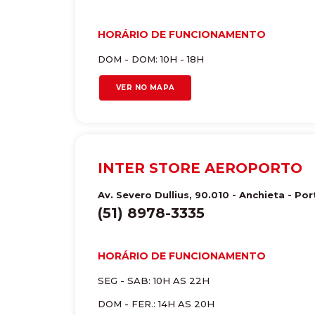
HORÁRIO DE FUNCIONAMENTO
DOM - DOM: 10H - 18H
VER NO MAPA
INTER STORE AEROPORTO
Av. Severo Dullius, 90.010 - Anchieta
-
Por
(51) 8978-3335
HORÁRIO DE FUNCIONAMENTO
SEG - SAB: 10H AS 22H
DOM - FER.: 14H AS 20H