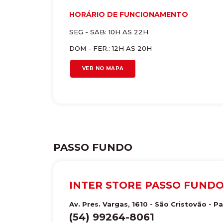
HORÁRIO DE FUNCIONAMENTO
SEG - SAB: 10H AS 22H
DOM - FER.: 12H AS 20H
VER NO MAPA
PASSO FUNDO
INTER STORE PASSO FUND
Av. Pres. Vargas, 1610 - São Cristovão
-
Pa
(54) 99264-8061