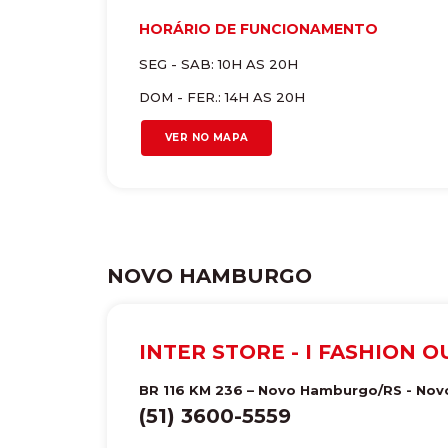
HORÁRIO DE FUNCIONAMENTO
SEG - SAB: 10H AS 20H
DOM - FER.: 14H AS 20H
VER NO MAPA
NOVO HAMBURGO
INTER STORE - I FASHION 
BR 116 KM 236 – Novo Hamburgo/RS
-
Nov
(51) 3600-5559