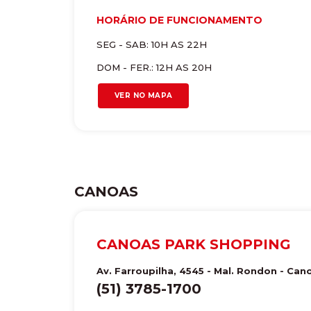
HORÁRIO DE FUNCIONAMENTO
SEG - SAB: 10H AS 22H
DOM - FER.: 12H AS 20H
VER NO MAPA
CANOAS
CANOAS PARK SHOPPING
Av. Farroupilha, 4545 - Mal. Rondon
-
Can
(51) 3785-1700