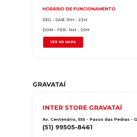
HORÁRIO DE FUNCIONAMENTO
SEG - SAB: 10H - 22H
DOM - FER.: 14H - 20H
VER NO MAPA
GRAVATAÍ
INTER STORE GRAVATAÍ
Av. Centenário, 555 - Passo das Pedras
-
G
(51) 99505-8461