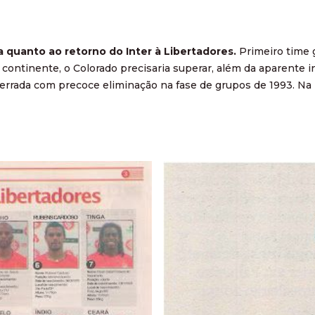
ra quanto ao retorno do Inter à Libertadores.
Primeiro time 
do continente, o Colorado precisaria superar, além da aparent
cerrada com precoce eliminação na fase de grupos de 1993. Na