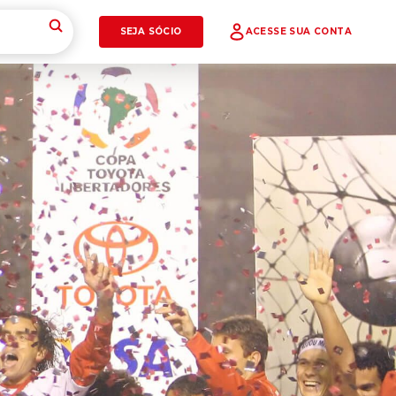
SEJA SÓCIO
ACESSE SUA CONTA