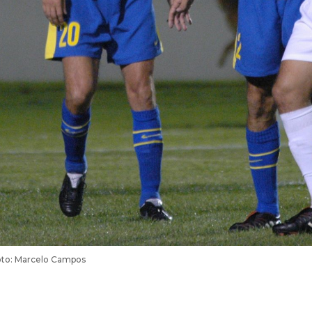
Foto: Marcelo Campos