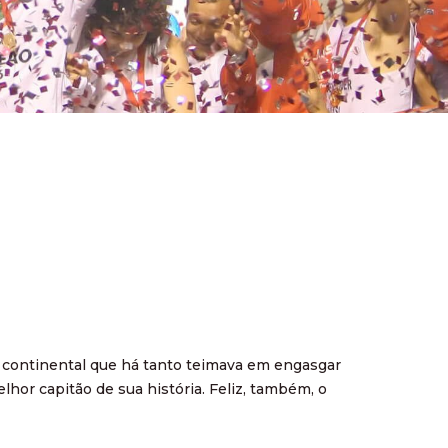
o continental que há tanto teimava em engasgar
hor capitão de sua história. Feliz, também, o