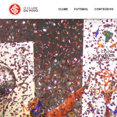
CLUBE
FUTEBOL
CONTEÚDOS