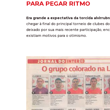
PARA PEGAR RITMO
Era grande a expectativa da torcida alvirrub
chegar à final do principal torneio de clubes 
deixado por sua mais recente participação, en
existiam motivos para o otimismo.