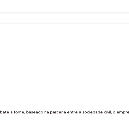
 à fome, baseado na parceria entre a sociedade civil, o empresa