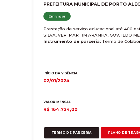
PREFEITURA MUNICIPAL DE PORTO ALEG
Em vigor
Prestação de serviço educacional até 400 
SILVA, VER. MARTIM ARANHA, GOV. ILDO 
Instrumento de parceria:
Termo de Colabo
INÍCIO DA VIGÊNCIA
02/01/2024
VALOR MENSAL
R$ 164.724,00
TERMO DE PARCERIA
PLANO DE TRAB