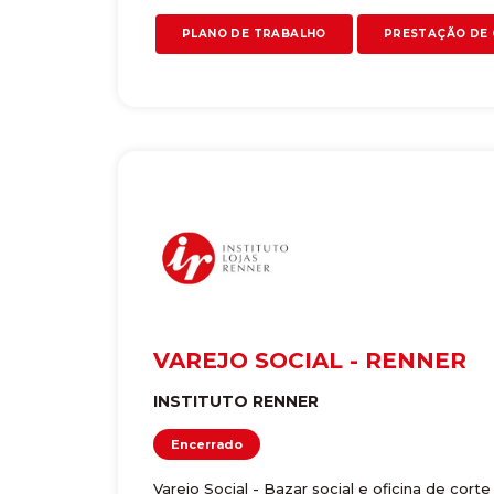
PLANO DE TRABALHO
PRESTAÇÃO DE
VAREJO SOCIAL - RENNER
INSTITUTO RENNER
Encerrado
Varejo Social - Bazar social e oficina de corte