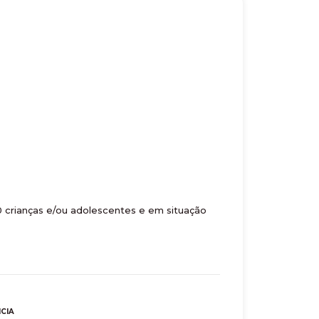
crianças e/ou adolescentes e em situação
NCIA