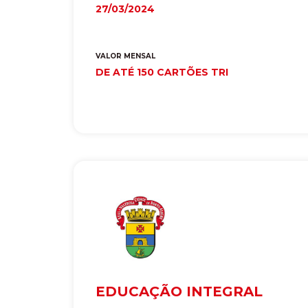
27/03/2024
VALOR MENSAL
DE ATÉ 150 CARTÕES TRI
EDUCAÇÃO INTEGRAL