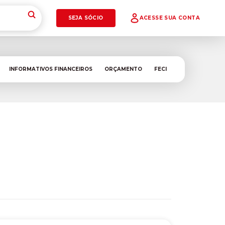
SEJA SÓCIO
ACESSE SUA CONTA
INFORMATIVOS FINANCEIROS
ORÇAMENTO
FECI