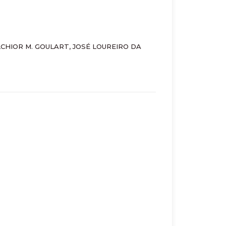
 BELCHIOR M. GOULART, JOSÉ LOUREIRO DA