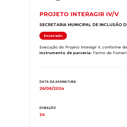
PROJETO INTERAGIR IV/V
SECRETARIA MUNICIPAL DE INCLUSÃO
Encerrado
Execução do Projeto Interagir V, conforme d
Instrumento de parceria:
Termo de Fomen
DATA DA ASSINATURA
26/06/2024
DURAÇÃO
24