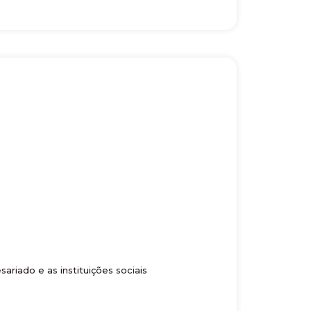
riado e as instituições sociais