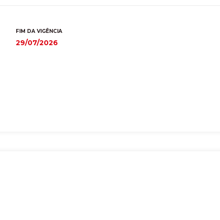
FIM DA VIGÊNCIA
29/07/2026