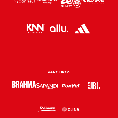
PARCEIROS