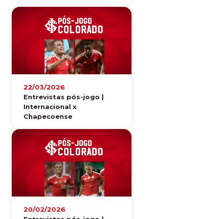
22/03/2026
Entrevistas pós-jogo |
Internacional x
Chapecoense
20/02/2026
Entrevistas pós-jogo |