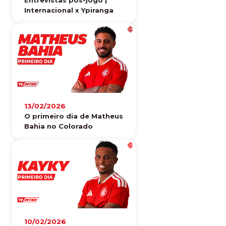
Internacional x Ypiranga
13/02/2026
O primeiro dia de Matheus
Bahia no Colorado
10/02/2026