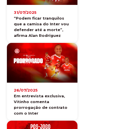
31/07/2025
“Podem ficar tranquilos
que a camisa do Inter vou
defender até a morte”,
afirma Alan Rodríguez
26/07/2025
Em entrevista exclusiva,
Vitinho comenta
prorrogação de contrato
com o Inter