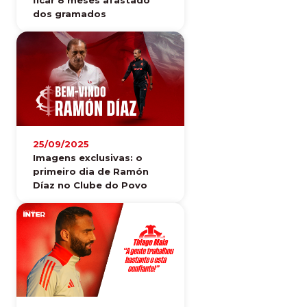
dos gramados
25/09/2025
Imagens exclusivas: o
primeiro dia de Ramón
Díaz no Clube do Povo