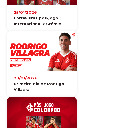
25/01/2026
Entrevistas pós-jogo |
Internacional x Grêmio
20/01/2026
Primeiro dia de Rodrigo
Villagra