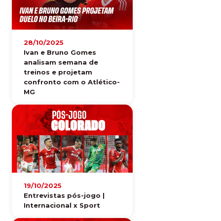
28/10/2025
Ivan e Bruno Gomes
analisam semana de
treinos e projetam
confronto com o Atlético-
MG
19/10/2025
Entrevistas pós-jogo |
Internacional x Sport