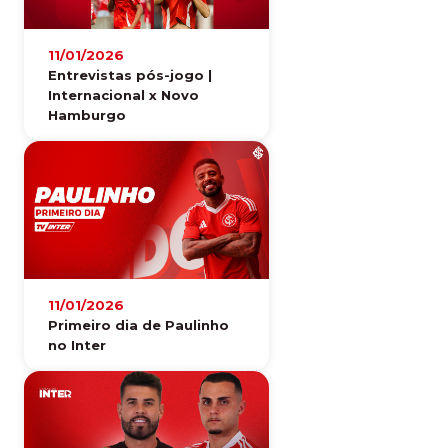
11/01/2026
Entrevistas pós-jogo |
Internacional x Novo
Hamburgo
11/01/2026
Primeiro dia de Paulinho
no Inter