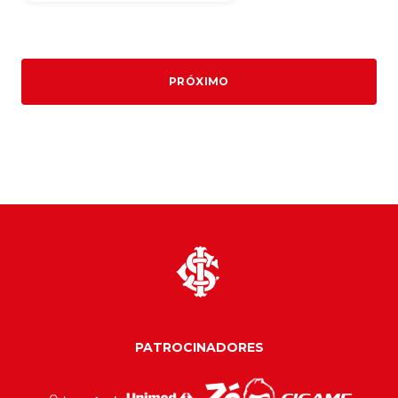
PRÓXIMO
PATROCINADORES