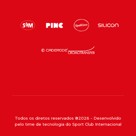
Todos os diretos reservados ®
2026
- Desenvolvido
pelo time de tecnologia do Sport Club Internacional