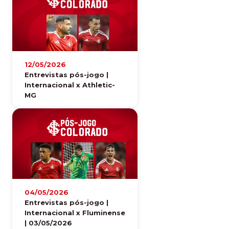
12/05/2026
Entrevistas pós-jogo |
Internacional x Athletic-
MG
04/05/2026
Entrevistas pós-jogo |
Internacional x Fluminense
| 03/05/2026