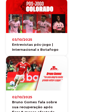
03/10/2025
Entrevistas pós-jogo |
Internacional x Botafogo
02/10/2025
Bruno Gomes fala sobre
sua recuperação após
ficar 8 meses afastado