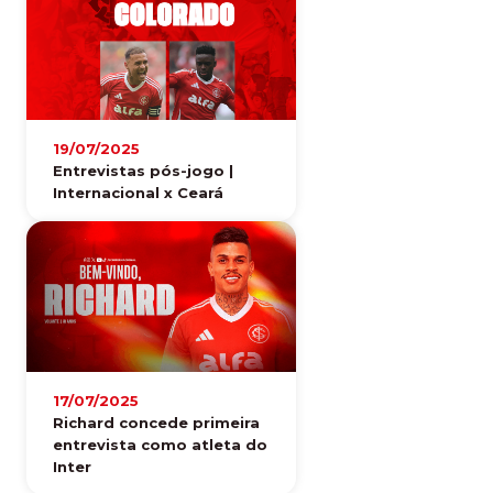
19/07/2025
Entrevistas pós-jogo |
Internacional x Ceará
17/07/2025
Richard concede primeira
entrevista como atleta do
Inter