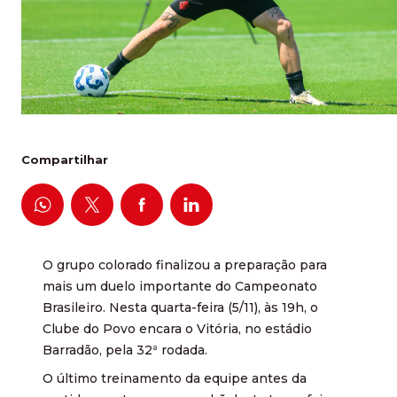
Compartilhar
O grupo colorado finalizou a preparação para
mais um duelo importante do Campeonato
Brasileiro. Nesta quarta-feira (5/11), às 19h, o
Clube do Povo encara o Vitória, no estádio
Barradão, pela 32ª rodada.
O último treinamento da equipe antes da