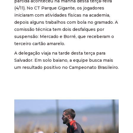
partida aconteceu na manhã desta terça-feira
(4/11). No CT Parque Gigante, os jogadores
iniciaram com atividades físicas na academia,
depois alguns trabalhos com bola no gramado. A
comissão técnica tem dois desfalques por
suspensão: Mercado e Borré, que receberam o
terceiro cartão amarelo.
A delegação viaja na tarde desta terça para
Salvador. Em solo baiano, a equipe busca mais
um resultado positivo no Campeonato Brasileiro.