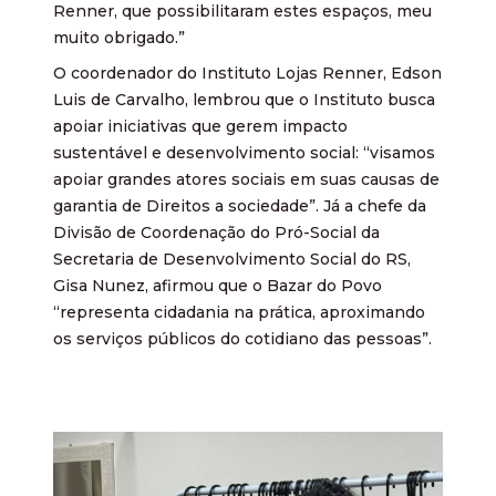
Renner, que possibilitaram estes espaços, meu
muito obrigado.”
O coordenador do Instituto Lojas Renner, Edson
Luis de Carvalho, lembrou que o Instituto busca
apoiar iniciativas que gerem impacto
sustentável e desenvolvimento social: “visamos
apoiar grandes atores sociais em suas causas de
garantia de Direitos a sociedade”. Já a chefe da
Divisão de Coordenação do Pró-Social da
Secretaria de Desenvolvimento Social do RS,
Gisa Nunez, afirmou que o Bazar do Povo
“representa cidadania na prática, aproximando
os serviços públicos do cotidiano das pessoas”.