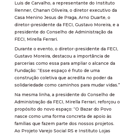
Luis de Carvalho, a representante do Instituto
Renner, Chanan Oliveira, o diretor executivo da
Casa Menino Jesus de Praga, Arno Duarte, o
diretor-presidente da FECI, Gustavo Moreira, e a
presidente do Conselho de Administração da
FECI, Mirella Ferrari.
Durante o evento, o diretor-presidente da FECI,
Gustavo Moreira, destacou a importância de
parcerias como essa para ampliar o alcance da
Fundação: “Esse espaço é fruto de uma
construção coletiva que acredita no poder da
solidariedade como caminhos para mudar vidas.”
Na mesma linha, a presidente do Conselho de
Administração da FECI, Mirella Ferrari, reforçou o
propósito do novo espaço: “O Bazar do Povo
nasce como uma forma concreta de apoio às
famílias que fazem parte dos nossos projetos.
Ao Projeto Varejo Social RS e Instituto Lojas