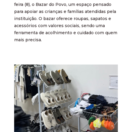
feira (8), o Bazar do Povo, um espaço pensado
para apoiar as crianças e famílias atendidas pela
instituição. O bazar oferece roupas, sapatos e
acessórios com valores sociais, sendo uma
ferramenta de acolhimento e cuidado com quem
mais precisa.