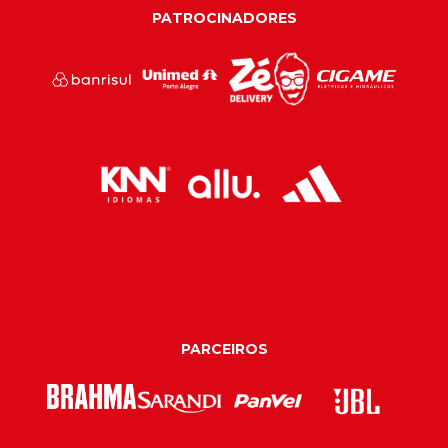
PATROCINADORES
PARCEIROS