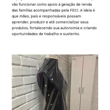
vão funcionar como apoio à geração de renda
das famílias acompanhadas pela FECI. A ideia é
que mães, pais e responsáveis possam
aprender, produzir e até comercializar seus
produtos, fortalecendo sua autonomia e criando
oportunidades de trabalho e sustento.