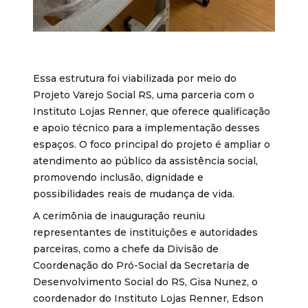
Essa estrutura foi viabilizada por meio do
Projeto Varejo Social RS, uma parceria com o
Instituto Lojas Renner, que oferece qualificação
e apoio técnico para a implementação desses
espaços. O foco principal do projeto é ampliar o
atendimento ao público da assistência social,
promovendo inclusão, dignidade e
possibilidades reais de mudança de vida.
A cerimônia de inauguração reuniu
representantes de instituições e autoridades
parceiras, como a chefe da Divisão de
Coordenação do Pró-Social da Secretaria de
Desenvolvimento Social do RS, Gisa Nunez, o
coordenador do Instituto Lojas Renner, Edson