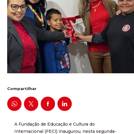
Compartilhar
A Fundação de Educação e Cultura do
Internacional (FECI) inaugurou, nesta segunda-