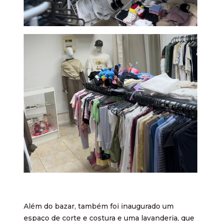
Além do bazar, também foi inaugurado um
espaço de corte e costura e uma lavanderia, que