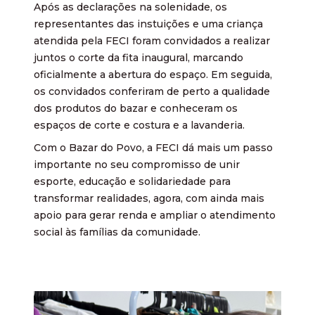
Após as declarações na solenidade, os
representantes das instuições e uma criança
atendida pela FECI foram convidados a realizar
juntos o corte da fita inaugural, marcando
oficialmente a abertura do espaço. Em seguida,
os convidados conferiram de perto a qualidade
dos produtos do bazar e conheceram os
espaços de corte e costura e a lavanderia.
Com o Bazar do Povo, a FECI dá mais um passo
importante no seu compromisso de unir
esporte, educação e solidariedade para
transformar realidades, agora, com ainda mais
apoio para gerar renda e ampliar o atendimento
social às famílias da comunidade.