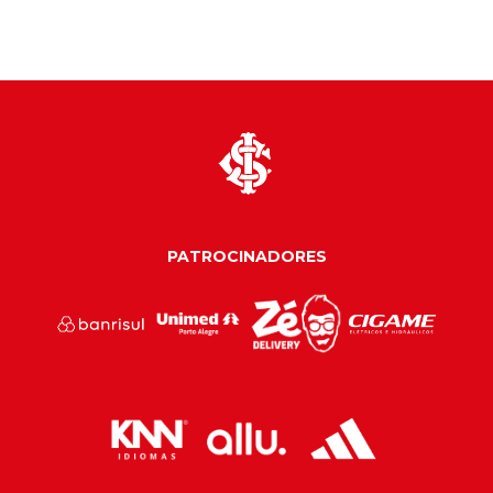
PATROCINADORES