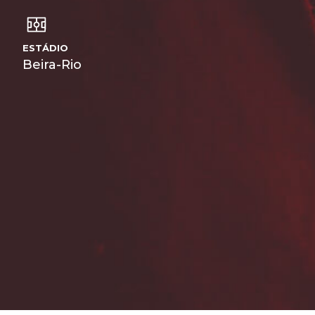
ESTÁDIO
Beira-Rio