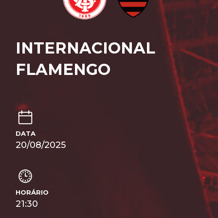
INTERNACIONAL
FLAMENGO
DATA
20/08/2025
HORÁRIO
21:30