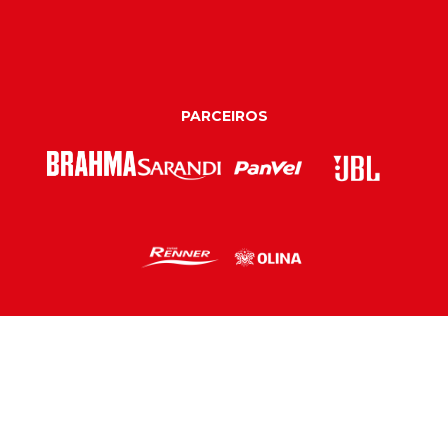
PARCEIROS