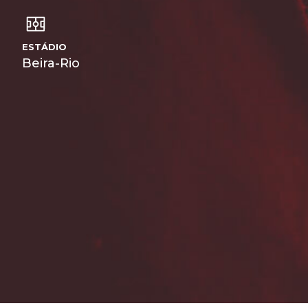
ESTÁDIO
Beira-Rio