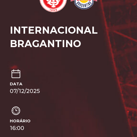
INTERNACIONAL
BRAGANTINO
DATA
07/12/2025
HORÁRIO
16:00