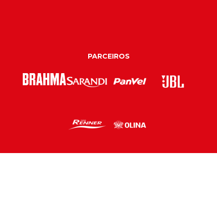
PARCEIROS