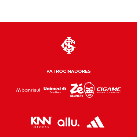
PATROCINADORES